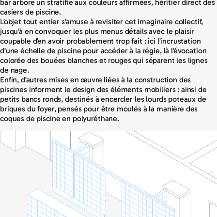
bar arbore un stratifié aux couleurs affirmées, héritier direct des
casiers de piscine.
L’objet tout entier s’amuse à revisiter cet imaginaire collectif,
jusqu’à en convoquer les plus menus détails avec le plaisir
coupable d’en avoir probablement trop fait : ici l’incrustation
d’une échelle de piscine pour accéder à la régie, là l’évocation
colorée des bouées blanches et rouges qui séparent les lignes
de nage.
Enfin, d’autres mises en œuvre liées à la construction des
piscines informent le design des éléments mobiliers : ainsi de
petits bancs ronds, destinés à encercler les lourds poteaux de
briques du foyer, pensés pour être moulés à la manière des
coques de piscine en polyuréthane.