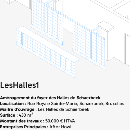
LesHalles1
Aménagement du foyer des Halles de Schaerbeek
Localisation
: Rue Royale Sainte-Marie, Schaerbeek, Bruxelles
Maitre d’ouvrage
: Les Halles de Schaerbeek
2
Surface
: 430 m
Montant des travaux
: 50.000 € HTVA
Entreprises Principales
: After Howl