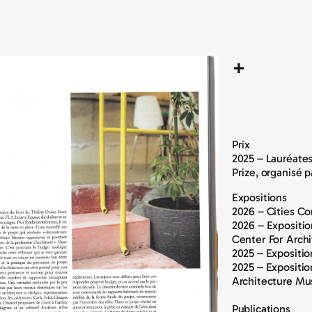
+
Prix
2025 – Lauréates
Prize, organisé 
Expositions
2026 – Cities Co
2026 – Expositio
Center For Archi
2025 – Expositio
2025 – Exposition
Architecture Mu
Publications